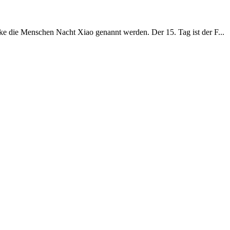
ke die Menschen Nacht Xiao genannt werden. Der 15. Tag ist der F...