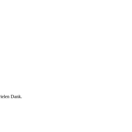
vielen Dank.