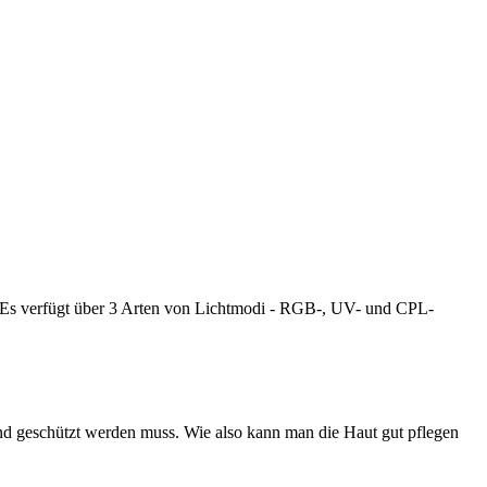
 Es verfügt über 3 Arten von Lichtmodi - RGB-, UV- und CPL-
t und geschützt werden muss. Wie also kann man die Haut gut pflegen