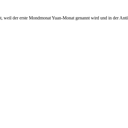
st, weil der erste Mondmonat Yuan-Monat genannt wird und in der Anti