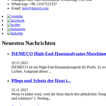
WhatsApp: +86 13167223337
Email:
info@meicet.com
Neuesten Nachrichten
ISEMECO High-End-Hautanalysator-Maschinen
29.11.2021
ISEMECO ist ein High-End-Hautanalysegerät für Profis. Es wu
Lichter. Aufgrund dieser ...
Pflege und Schutz der Haut i...
22.11.2021
Wenn es kälter wird, wird die Haut durch den plötzlichen Tempe
und schützen? 1. Peeling...