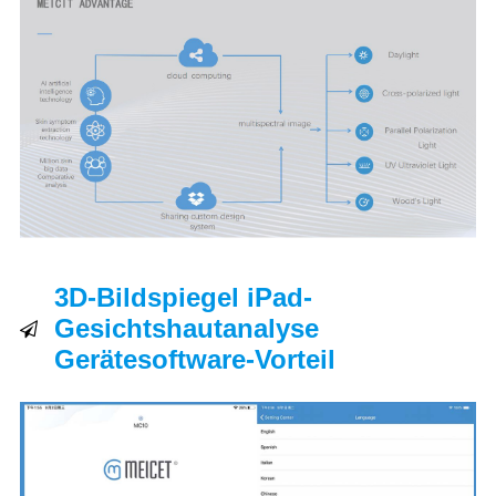
3D-Bildspiegel iPad-
Gesichtshautanalyse
Gerätesoftware-Vorteil