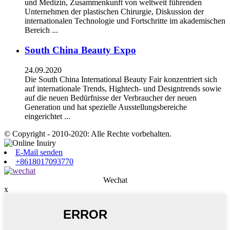
und Medizin, Zusammenkunft von weltweit führenden
Unternehmen der plastischen Chirurgie, Diskussion der
internationalen Technologie und Fortschritte im akademischen
Bereich ...
South China Beauty Expo
24.09.2020
Die South China International Beauty Fair konzentriert sich
auf internationale Trends, Hightech- und Designtrends sowie
auf die neuen Bedürfnisse der Verbraucher der neuen
Generation und hat spezielle Ausstellungsbereiche
eingerichtet ...
© Copyright - 2010-2020: Alle Rechte vorbehalten.
E-Mail senden
+8618017093770
Wechat
x