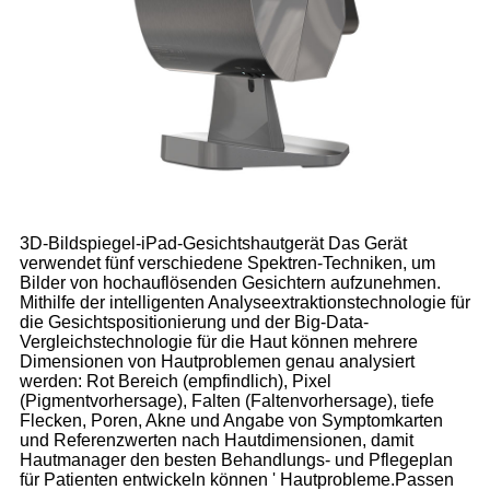
3D-Bildspiegel-iPad-Gesichtshautgerät Das Gerät
verwendet fünf verschiedene Spektren-Techniken, um
Bilder von hochauflösenden Gesichtern aufzunehmen.
Mithilfe der intelligenten Analyseextraktionstechnologie für
die Gesichtspositionierung und der Big-Data-
Vergleichstechnologie für die Haut können mehrere
Dimensionen von Hautproblemen genau analysiert
werden: Rot Bereich (empfindlich), Pixel
(Pigmentvorhersage), Falten (Faltenvorhersage), tiefe
Flecken, Poren, Akne und Angabe von Symptomkarten
und Referenzwerten nach Hautdimensionen, damit
Hautmanager den besten Behandlungs- und Pflegeplan
für Patienten entwickeln können ' Hautprobleme.
Passen