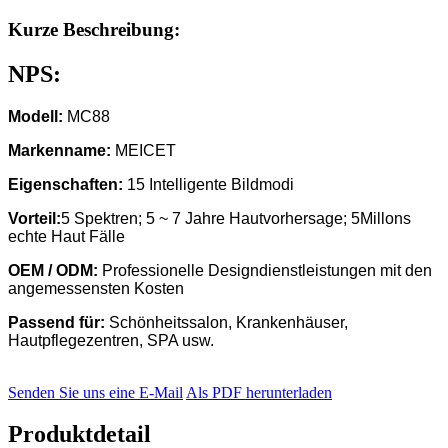
Kurze Beschreibung:
NPS:
Modell:
MC88
Markenname:
MEICET
Eigenschaften:
15 Intelligente Bildmodi
Vorteil:
5 Spektren; 5 ~ 7 Jahre Hautvorhersage; 5Millons
echte Haut Fälle
OEM / ODM:
Professionelle Designdienstleistungen mit den
angemessensten Kosten
Passend für:
Schönheitssalon, Krankenhäuser,
Hautpflegezentren, SPA usw.
Senden Sie uns eine E-Mail
Als PDF herunterladen
Produktdetail