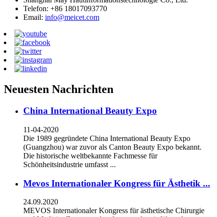
Telefon: +86 18017093770
Email:
info@meicet.com
Neuesten Nachrichten
China International Beauty Expo
11-04-2020
Die 1989 gegründete China International Beauty Expo
(Guangzhou) war zuvor als Canton Beauty Expo bekannt.
Die historische weltbekannte Fachmesse für
Schönheitsindustrie umfasst ...
Mevos Internationaler Kongress für Ästhetik ...
24.09.2020
MEVOS Internationaler Kongress für ästhetische Chirurgie