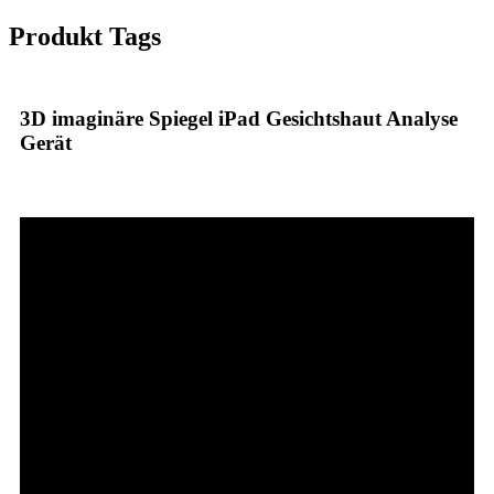
Produkt Tags
3D imaginäre Spiegel iPad Gesichtshaut Analyse
Gerät