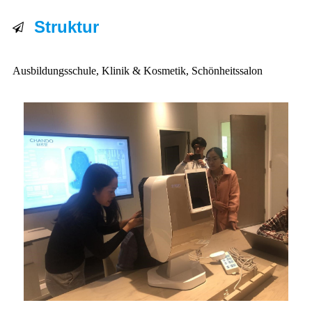
Struktur
Ausbildungsschule, Klinik & Kosmetik, Schönheitssalon