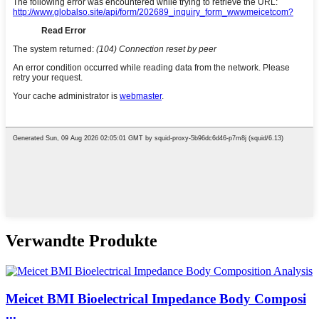
Verwandte Produkte
Meicet BMI Bioelectrical Impedance Body Composi
...