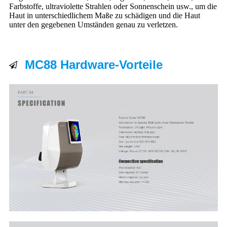
Farbstoffe, ultraviolette Strahlen oder Sonnenschein usw., um die
Haut in unterschiedlichem Maße zu schädigen und die Haut
unter den gegebenen Umständen genau zu verletzen.
MC88 Hardware-Vorteile