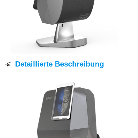
Detaillierte Beschreibung