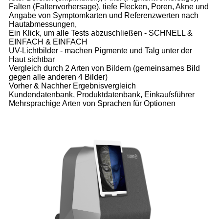
Falten (Faltenvorhersage), tiefe Flecken, Poren, Akne und
Angabe von Symptomkarten und Referenzwerten nach
Hautabmessungen,
Ein Klick, um alle Tests abzuschließen - SCHNELL &
EINFACH & EINFACH
UV-Lichtbilder - machen Pigmente und Talg unter der
Haut sichtbar
Vergleich durch 2 Arten von Bildern (gemeinsames Bild
gegen alle anderen 4 Bilder)
Vorher & Nachher Ergebnisvergleich
Kundendatenbank, Produktdatenbank, Einkaufsführer
Mehrsprachige Arten von Sprachen für Optionen