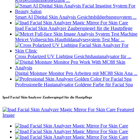
Körperzusammensetzung ...
Smart AI Digital Skin Analysis Gesichtsbildgebungssystem ...
Ipad Facial Skin Analyzer Zauberspiegel für die Hautpflege
Meicet Vollgesichts-Hautbildanalysesystem Test Mac ...
Cross Polarized UV Lighting Gesichtshautanalysator für ...
Digital Moisture Monitor Pen Arbeiten mit MC88 Skin Ana ...
Professionelle Hautanalysator Goldene Farbe für Facial Spa
Ipad Facial Skin Analyzer Zauberspiegel für die Hautpflege