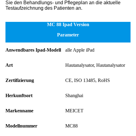
Sie den Behandlungs- und Pflegeplan an die aktuelle
Testaufzeichnung des Patienten an.
MC 88 Ipad Version
Parameter
Anwendbares Ipad-Modell
alle Apple iPad
Art
Hautanalysator, Hautanalysator
Zertifizierung
CE, ISO 13485, RoHS
Herkunftsort
Shanghai
Markenname
MEICET
Modellnummer
MC88