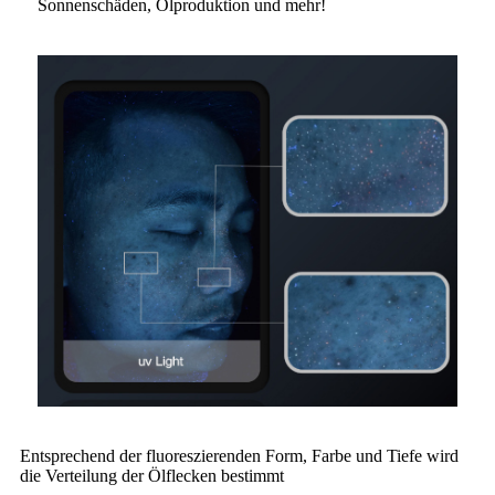
Sonnenschäden, Ölproduktion und mehr!
Entsprechend der fluoreszierenden Form, Farbe und Tiefe wird
die Verteilung der Ölflecken bestimmt