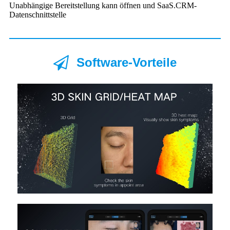
Unabhängige Bereitstellung kann öffnen und SaaS.CRM-
Datenschnittstelle
Software-Vorteile