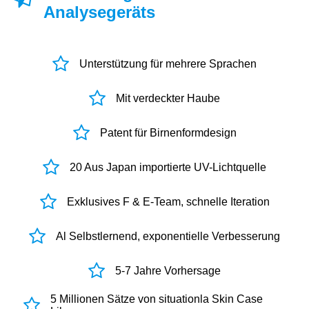
Analysegeräts
Unterstützung für mehrere Sprachen
Mit verdeckter Haube
Patent für Birnenformdesign
20 Aus Japan importierte UV-Lichtquelle
Exklusives F & E-Team, schnelle Iteration
Al Selbstlernend, exponentielle Verbesserung
5-7 Jahre Vorhersage
5 Millionen Sätze von situationla Skin Case