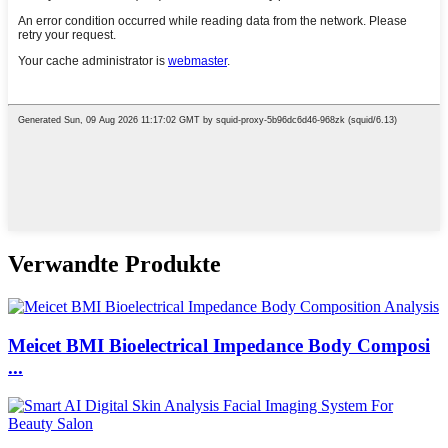
Verwandte Produkte
Meicet BMI Bioelectrical Impedance Body Composi
...