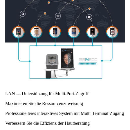
LAN --- Unterstützung für Multi-Port-Zugriff
Maximieren Sie die Ressourcenzuweisung
Professionelleres interaktives System mit Multi-Terminal-Zugang
Verbessern Sie die Effizienz der Hautberatung