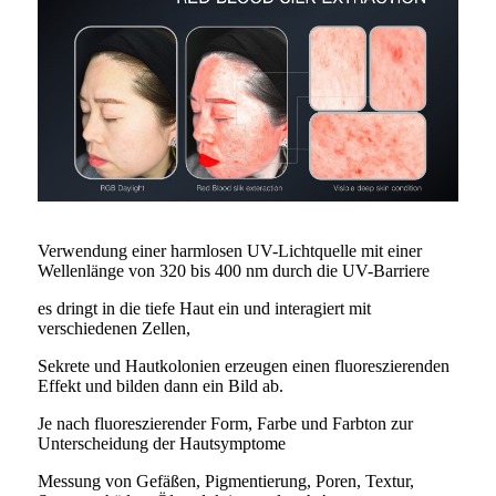
Verwendung einer harmlosen UV-Lichtquelle mit einer
Wellenlänge von 320 bis 400 nm durch die UV-Barriere
es dringt in die tiefe Haut ein und interagiert mit
verschiedenen Zellen,
Sekrete und Hautkolonien erzeugen einen fluoreszierenden
Effekt und bilden dann ein Bild ab.
Je nach fluoreszierender Form, Farbe und Farbton zur
Unterscheidung der Hautsymptome
Messung von Gefäßen, Pigmentierung, Poren, Textur,