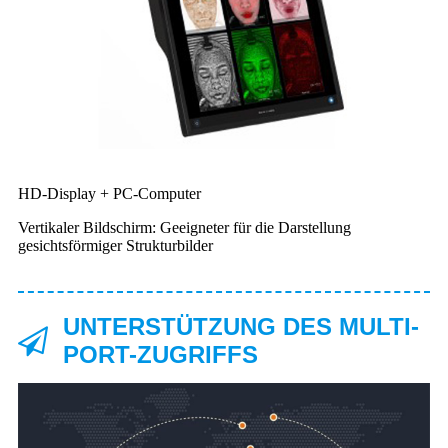
HD-Display + PC-Computer
Vertikaler Bildschirm: Geeigneter für die Darstellung
gesichtsförmiger Strukturbilder
UNTERSTÜTZUNG DES MULTI-
PORT-ZUGRIFFS