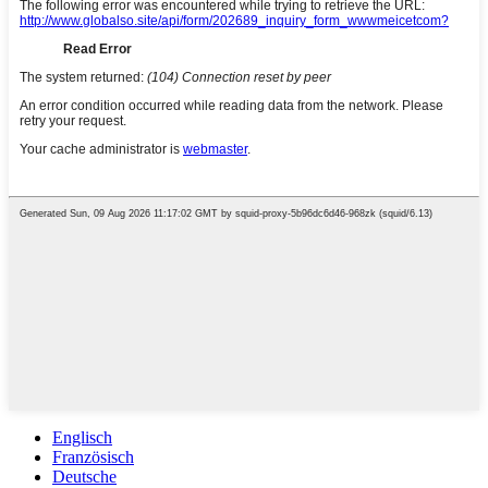
Englisch
Französisch
Deutsche