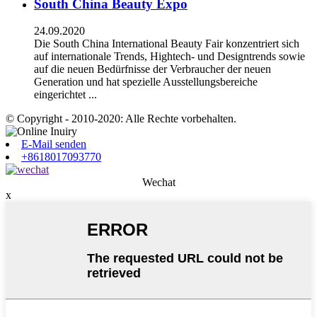
South China Beauty Expo
24.09.2020
Die South China International Beauty Fair konzentriert sich
auf internationale Trends, Hightech- und Designtrends sowie
auf die neuen Bedürfnisse der Verbraucher der neuen
Generation und hat spezielle Ausstellungsbereiche
eingerichtet ...
© Copyright - 2010-2020: Alle Rechte vorbehalten.
E-Mail senden
+8618017093770
Wechat
x