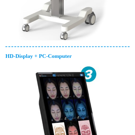
HD-Display + PC-Computer