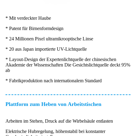
* Mit verdeckter Haube
* Patent für Birnenformdesign
* 24 Millionen Pixel ultramikrooptische Linse
* 20 aus Japan importierte UV-Lichtquelle
* Layout-Design der Expertenlichtquelle der chinesischen
Akademie der Wissenschaften Die Gesichtslichtquelle deckt 95%
ab
* Fabrikproduktion nach internationalem Standard
Plattform zum Heben von Arbeitstischen
Arbeiten im Stehen, Druck auf die Wirbelsäule entlasten
Elektrische Hubregelung, höhenstabil bei konstanter