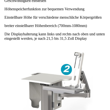
Geschwindigkeit einstellen
Höhenspeicherfunktion zur bequemen Verwendung
Einstellbare Höhe für verschiedene menschliche Körpergrößen
breiter einstellbarer Höhenbereich (700mm-1080mm)
Die Displayhalterung kann links und rechts nach oben und unten
eingestellt werden, je nach 21,5 bis 31,5 Zoll Display