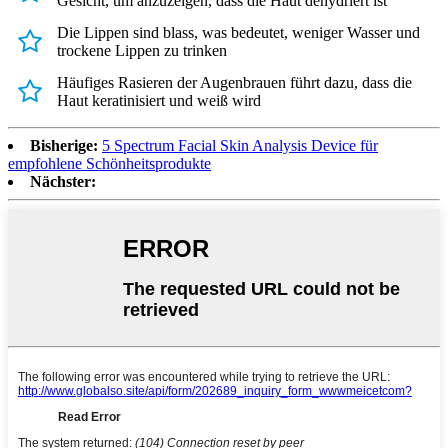
Gesicht, um anzuzeigen, dass die Haut dehydriert ist
Die Lippen sind blass, was bedeutet, weniger Wasser und
trockene Lippen zu trinken
Häufiges Rasieren der Augenbrauen führt dazu, dass die
Haut keratinisiert und weiß wird
Bisherige:
5 Spectrum Facial Skin Analysis Device für
empfohlene Schönheitsprodukte
Nächster: