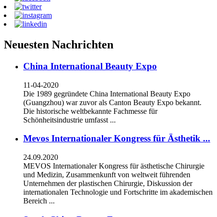
Neuesten Nachrichten
China International Beauty Expo
11-04-2020
Die 1989 gegründete China International Beauty Expo
(Guangzhou) war zuvor als Canton Beauty Expo bekannt.
Die historische weltbekannte Fachmesse für
Schönheitsindustrie umfasst ...
Mevos Internationaler Kongress für Ästhetik ...
24.09.2020
MEVOS Internationaler Kongress für ästhetische Chirurgie
und Medizin, Zusammenkunft von weltweit führenden
Unternehmen der plastischen Chirurgie, Diskussion der
internationalen Technologie und Fortschritte im akademischen
Bereich ...