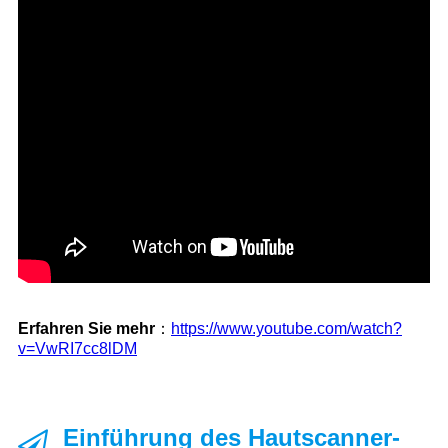
Erfahren Sie mehr
：
https://www.youtube.com/watch?
v=VwRI7cc8lDM
Einführung des Hautscanner-