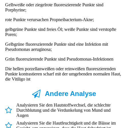
Gelbweiße oder ziegelrote fluoreszierende Punkte sind
Porphyrine;
rote Punkte verursachen Propneibacterium-Akne;
gelbgrüne Punkte sind freies Öl; weiße Punkte sind verstopfte
Poren;
Gelbgrüne fluoreszierende Punkte sind eine Infektion mit
Pseudomonas aeruginosa;
Grün fluoreszierende Punkte sind Pseudomonas-Infektionen
Die hellen porzellanweißen oder reinweißen fluoreszierenden
Punkte kontrastieren scharf mit der umgebenden normalen Haut,
die Vitiligo ist
Andere Analyse
Analysieren Sie den Hautstoffwechsel, die schlechte
Durchblutung und die Verdunkelung von Mund und
Augen
Analysieren Sie die Hautfeuchtigkeit und die Blässe im