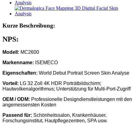
Kurze Beschreibung:
NPS:
Modell:
MC2600
Markenname:
ISEMECO
Eigenschaften:
World Debut Portrait Screen Skin Analyse
Vorteil:
LG 32 Zoll 4K HDR Porträtbildschirm;
Hautwolkenalgorithmus; Unterstützung für Multi-Port-Zugriff
OEM / ODM:
Professionelle Designdienstleistungen mit den
angemessensten Kosten
Passend für:
Schönheitssalon, Krankenhäuser,
Forschungsinstitut, Hautpflegezentren, SPA usw.